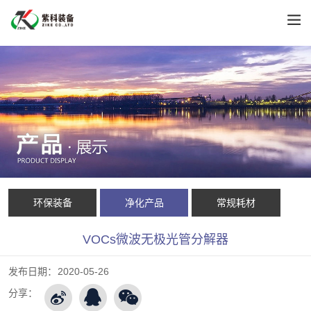
环保装备
净化产品
常规耗材
VOCs微波无极光管分解器
发布日期：
2020-05-26
分享：