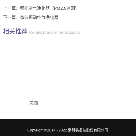
上一篇:
智能空气净化器（PM2.5监测）
下一篇:
微波振动空气净化器
相关推荐
Related recommendations
风阀