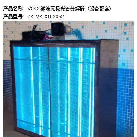
产品名称：
VOCs微波无极光管分解器（设备配套）
产品型号：
ZK-MK-XD-2052