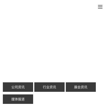
公司资讯
行业资讯
展会资讯
媒体报道