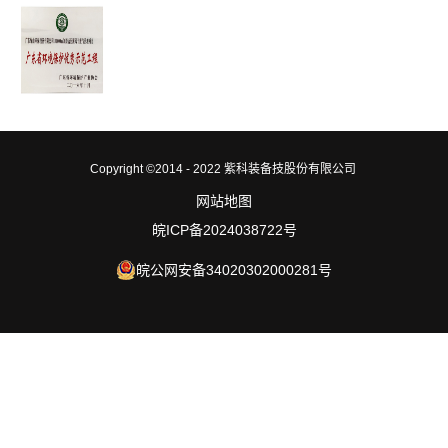
Copyright ©2014 - 2022 紫科装备技股份有限公司
网站地图
皖ICP备2024038722号
皖公网安备34020302000281号