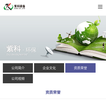
公司简介
企业文化
资质荣誉
公司视频
资质荣誉